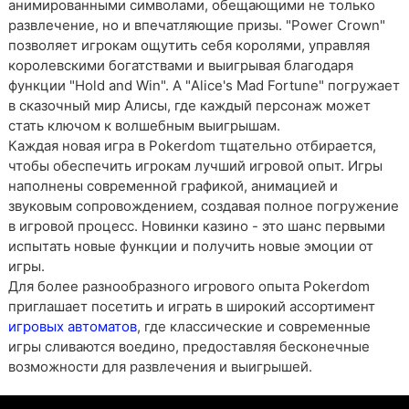
анимированными символами, обещающими не только
развлечение, но и впечатляющие призы. "Power Crown"
позволяет игрокам ощутить себя королями, управляя
королевскими богатствами и выигрывая благодаря
функции "Hold and Win". А "Alice's Mad Fortune" погружает
в сказочный мир Алисы, где каждый персонаж может
стать ключом к волшебным выигрышам.
Каждая новая игра в Pokerdom тщательно отбирается,
чтобы обеспечить игрокам лучший игровой опыт. Игры
наполнены современной графикой, анимацией и
звуковым сопровождением, создавая полное погружение
в игровой процесс. Новинки казино - это шанс первыми
испытать новые функции и получить новые эмоции от
игры.
Для более разнообразного игрового опыта Pokerdom
приглашает посетить и играть в широкий ассортимент
игровых автоматов
, где классические и современные
игры сливаются воедино, предоставляя бесконечные
возможности для развлечения и выигрышей.